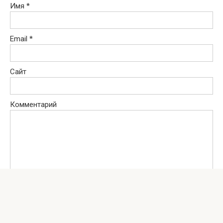
Имя
*
Email
*
Сайт
Комментарий