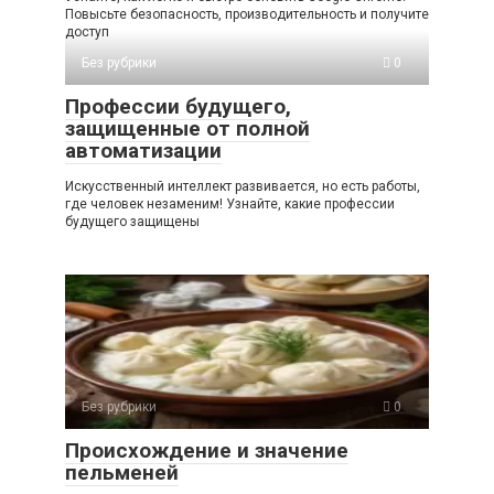
Повысьте безопасность, производительность и получите
доступ
Без рубрики
0
Профессии будущего,
защищенные от полной
автоматизации
Искусственный интеллект развивается, но есть работы,
где человек незаменим! Узнайте, какие профессии
будущего защищены
Без рубрики
0
Происхождение и значение
пельменей