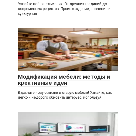
Узнайте всё о пельменях! От древних традиций до
современных рецептов. Происхождение, значение и
культурная
Без рубрики
0
Модификация мебели: методы и
креативные идеи
Вдохните новую жизнь в старую мебель! Узнайте, как
легко и недорого обновить интерьер, используя