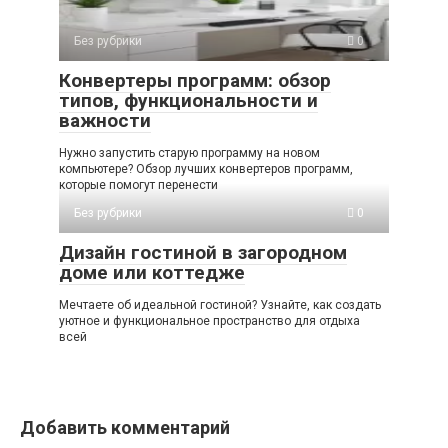
Без рубрики
0
Конвертеры программ: обзор
типов, функциональности и
важности
Нужно запустить старую программу на новом
компьютере? Обзор лучших конвертеров программ,
которые помогут перенести
Без рубрики
0
Дизайн гостиной в загородном
доме или коттедже
Мечтаете об идеальной гостиной? Узнайте, как создать
уютное и функциональное пространство для отдыха
всей
Добавить комментарий