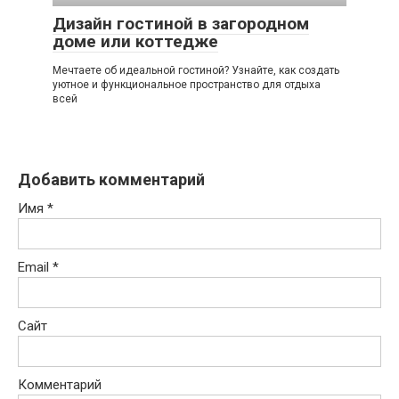
Дизайн гостиной в загородном
доме или коттедже
Мечтаете об идеальной гостиной? Узнайте, как создать
уютное и функциональное пространство для отдыха
всей
Добавить комментарий
Имя
*
Email
*
Сайт
Комментарий