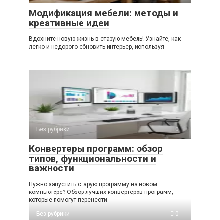
Модификация мебели: методы и
креативные идеи
Вдохните новую жизнь в старую мебель! Узнайте, как
легко и недорого обновить интерьер, используя
Без рубрики
0
Конвертеры программ: обзор
типов, функциональности и
важности
Нужно запустить старую программу на новом
компьютере? Обзор лучших конвертеров программ,
которые помогут перенести
Без рубрики
0