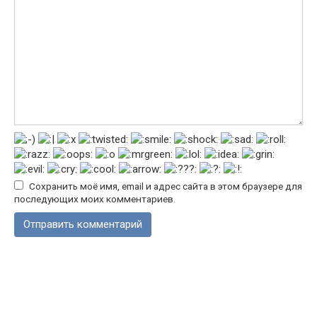
Сохранить моё имя, email и адрес сайта в этом браузере для
последующих моих комментариев.