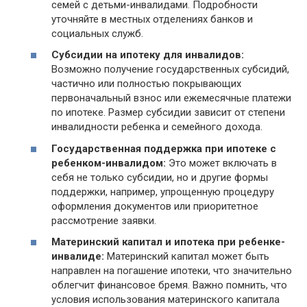
семей с детьми-инвалидами. Подробности
уточняйте в местных отделениях банков и
социальных служб.
Субсидии на ипотеку для инвалидов:
Возможно получение государственных субсидий,
частично или полностью покрывающих
первоначальный взнос или ежемесячные платежи
по ипотеке. Размер субсидии зависит от степени
инвалидности ребенка и семейного дохода.
Государственная поддержка при ипотеке с
ребенком-инвалидом:
Это может включать в
себя не только субсидии, но и другие формы
поддержки, например, упрощенную процедуру
оформления документов или приоритетное
рассмотрение заявки.
Материнский капитал и ипотека при ребенке-
инвалиде:
Материнский капитал может быть
направлен на погашение ипотеки, что значительно
облегчит финансовое бремя. Важно помнить, что
условия использования материнского капитала