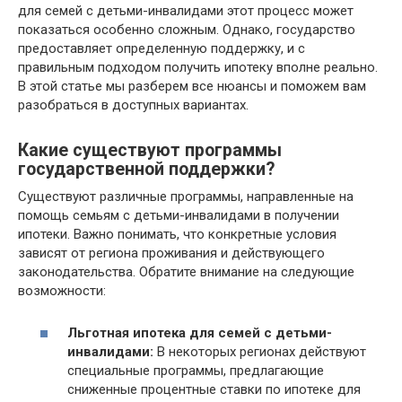
для семей с детьми-инвалидами этот процесс может
показаться особенно сложным. Однако, государство
предоставляет определенную поддержку, и с
правильным подходом получить ипотеку вполне реально.
В этой статье мы разберем все нюансы и поможем вам
разобраться в доступных вариантах.
Какие существуют программы
государственной поддержки?
Существуют различные программы, направленные на
помощь семьям с детьми-инвалидами в получении
ипотеки. Важно понимать, что конкретные условия
зависят от региона проживания и действующего
законодательства. Обратите внимание на следующие
возможности:
Льготная ипотека для семей с детьми-
инвалидами:
В некоторых регионах действуют
специальные программы, предлагающие
сниженные процентные ставки по ипотеке для