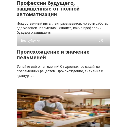
Профессии будущего,
защищенные от полной
автоматизации
Искусственный интеллект развивается, но есть работы,
где человек незаменим! Узнайте, какие профессии
будущего защищены
Без рубрики
0
Происхождение и значение
пельменей
Узнайте всё о пельменях! От древних традиций до
современных рецептов. Происхождение, значение и
культурная
Без рубрики
0