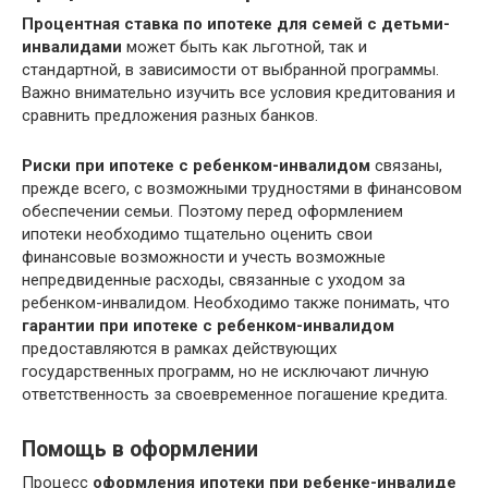
Процентная ставка по ипотеке для семей с детьми-
инвалидами
может быть как льготной, так и
стандартной, в зависимости от выбранной программы.
Важно внимательно изучить все условия кредитования и
сравнить предложения разных банков.
Риски при ипотеке с ребенком-инвалидом
связаны,
прежде всего, с возможными трудностями в финансовом
обеспечении семьи. Поэтому перед оформлением
ипотеки необходимо тщательно оценить свои
финансовые возможности и учесть возможные
непредвиденные расходы, связанные с уходом за
ребенком-инвалидом. Необходимо также понимать, что
гарантии при ипотеке с ребенком-инвалидом
предоставляются в рамках действующих
государственных программ, но не исключают личную
ответственность за своевременное погашение кредита.
Помощь в оформлении
Процесс
оформления ипотеки при ребенке-инвалиде