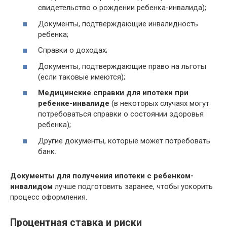
свидетельство о рождении ребенка-инвалида);
Документы, подтверждающие инвалидность
ребенка;
Справки о доходах;
Документы, подтверждающие право на льготы
(если таковые имеются);
Медицинские справки для ипотеки при
ребенке-инвалиде
(в некоторых случаях могут
потребоваться справки о состоянии здоровья
ребенка);
Другие документы, которые может потребовать
банк.
Документы для получения ипотеки с ребенком-
инвалидом
лучше подготовить заранее, чтобы ускорить
процесс оформления.
Процентная ставка и риски