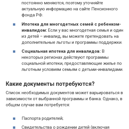
постоянно меняются, поэтому уточняйте
актуальную информацию на сайте Пенсионного
фонда РФ.
Ипотека для многодетных семей с ребенком-
инвалидом:
Если у вас многодетная семья и один
из детей – инвалид, вы можете претендовать на
дополнительные льготы и программы поддержки.
Социальная ипотека для инвалидов:
В
некоторых регионах действуют программы
социальной ипотеки, предоставляющие жилье по
льготным условиям семьям с детьми-инвалидами.
Какие документы потребуются?
Список необходимых документов может варьироваться в
зависимости от выбранной программы и банка. Однако, в
общем случае вам потребуется:
Паспорта родителей;
Свидетельства о рождении детей (включая