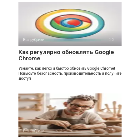
Без рубрики
0
Как регулярно обновлять Google
Chrome
Узнайте, как легко и быстро обновить Google Chrome!
Повысьте безопасность, производительность и получите
доступ
Без рубрики
0