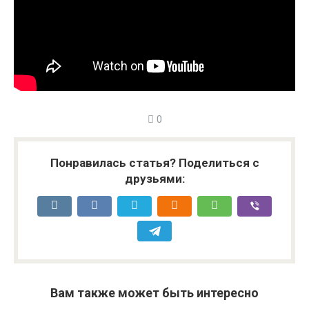
0
Понравилась статья? Поделиться с
друзьями:
Вам также может быть интересно