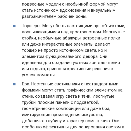
подвесные модели с необычной формой могут
стать источником вдохновения и визуальным
разграничителем рабочей зоны.
Торшеры: Могут быть настоящими арт-объектами,
возвышающимися над пространством. Изогнутые
стойки, необычные абажуры, встроенные полки
или даже интерактивные элементы делают
торшер не просто источником света, но и
элементом функционального декора. Они
идеальны для создания уютных зон для чтения
или отдыха, привнося креативные решения в
уголок комнаты.
Бра: Настенные светильники с нестандартными
формами могут стать графическим элементом на
стене, создавая игру света и тени. Изогнутые
трубки, плоские панели с подсветкой,
геометрические композиции или даже бра,
имитирующие произведения искусства,
добавляют глубину и характер помещению. Они
особенно эффективны для зонирования светом в