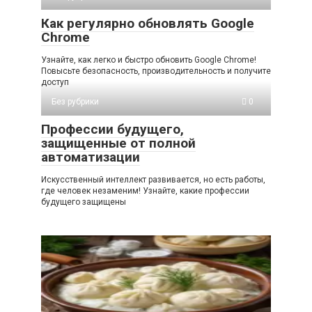
Как регулярно обновлять Google
Chrome
Узнайте, как легко и быстро обновить Google Chrome!
Повысьте безопасность, производительность и получите
доступ
Без рубрики
0
Профессии будущего,
защищенные от полной
автоматизации
Искусственный интеллект развивается, но есть работы,
где человек незаменим! Узнайте, какие профессии
будущего защищены