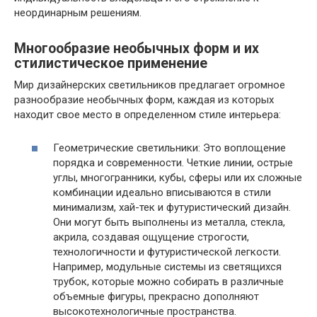
неординарным решениям.
Многообразие необычных форм и их
стилистическое применение
Мир дизайнерских светильников предлагает огромное
разнообразие необычных форм, каждая из которых
находит свое место в определенном стиле интерьера:
Геометрические светильники: Это воплощение
порядка и современности. Четкие линии, острые
углы, многогранники, кубы, сферы или их сложные
комбинации идеально вписываются в стили
минимализм, хай-тек и футуристический дизайн.
Они могут быть выполнены из металла, стекла,
акрила, создавая ощущение строгости,
технологичности и футуристической легкости.
Например, модульные системы из светящихся
трубок, которые можно собирать в различные
объемные фигуры, прекрасно дополняют
высокотехнологичные пространства.