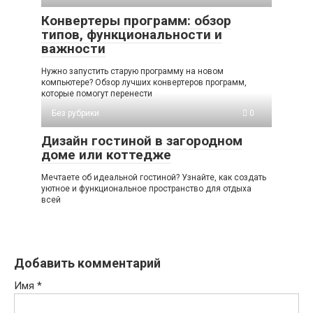
Конвертеры программ: обзор
типов, функциональности и
важности
Нужно запустить старую программу на новом
компьютере? Обзор лучших конвертеров программ,
которые помогут перенести
Без рубрики
0
Дизайн гостиной в загородном
доме или коттедже
Мечтаете об идеальной гостиной? Узнайте, как создать
уютное и функциональное пространство для отдыха
всей
Добавить комментарий
Имя
*