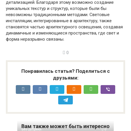
детализацией. Благодаря этому возможно создание
уникальных текстур и структур, которые были бы
невозможны традиционными методами. Световые
инсталляции, интегрированные в архитектуру, также
становятся частью архитектурного освещения, создавая
динамичные и изменяющиеся пространства, где свет и
форма неразрывно связаны.
0
Понравилась статья? Поделиться с
друзьями:
Вам также может быть интересно
Без рубрики
0