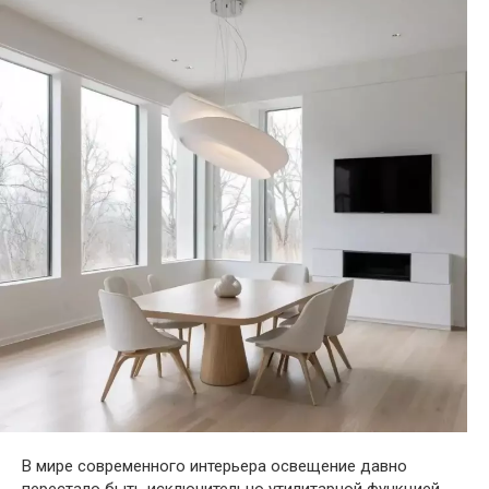
В мире современного интерьера освещение давно