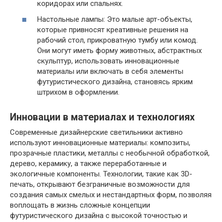
коридорах или спальнях.
Настольные лампы: Это малые арт-объекты,
которые привносят креативные решения на
рабочий стол, прикроватную тумбу или комод.
Они могут иметь форму животных, абстрактных
скульптур, использовать инновационные
материалы или включать в себя элементы
футуристического дизайна, становясь ярким
штрихом в оформлении.
Инновации в материалах и технологиях
Современные дизайнерские светильники активно
используют инновационные материалы: композиты,
прозрачные пластики, металлы с необычной обработкой,
дерево, керамику, а также переработанные и
экологичные компоненты. Технологии, такие как 3D-
печать, открывают безграничные возможности для
создания самых смелых и нестандартных форм, позволяя
воплощать в жизнь сложные концепции
футуристического дизайна с высокой точностью и