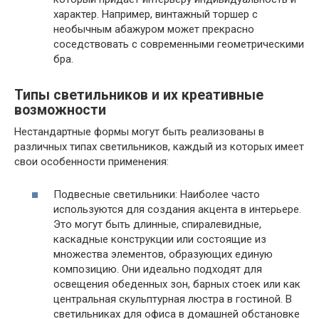
характер. Например, винтажный торшер с
необычным абажуром может прекрасно
соседствовать с современными геометрическими
бра.
Типы светильников и их креативные
возможности
Нестандартные формы могут быть реализованы в
различных типах светильников, каждый из которых имеет
свои особенности применения:
Подвесные светильники: Наиболее часто
используются для создания акцента в интерьере.
Это могут быть длинные, спиралевидные,
каскадные конструкции или состоящие из
множества элементов, образующих единую
композицию. Они идеально подходят для
освещения обеденных зон, барных стоек или как
центральная скульптурная люстра в гостиной. В
светильниках для офиса в домашней обстановке