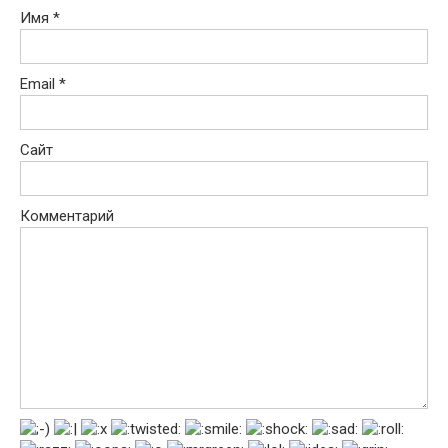
Имя
*
Email
*
Сайт
Комментарий