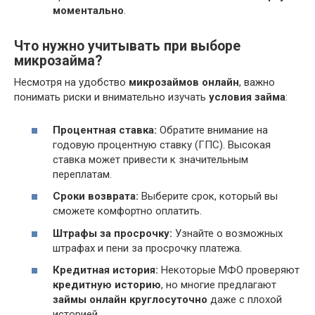
моментально
.
Что нужно учитывать при выборе
микрозайма?
Несмотря на удобство
микрозаймов онлайн
, важно
понимать риски и внимательно изучать
условия займа
:
Процентная ставка:
Обратите внимание на
годовую процентную ставку (ГПС). Высокая
ставка может привести к значительным
переплатам.
Сроки возврата:
Выберите срок, который вы
сможете комфортно оплатить.
Штрафы за просрочку:
Узнайте о возможных
штрафах и пени за просрочку платежа.
Кредитная история:
Некоторые МФО проверяют
кредитную историю
, но многие предлагают
займы онлайн круглосуточно
даже с плохой
историей.