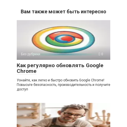
Вам также может быть интересно
Без рубрики
0
Как регулярно обновлять Google
Chrome
Узнайте, как легко и быстро обновить Google Chrome!
Повысьте безопасность, производительность и получите
доступ