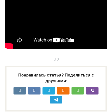
0
Понравилась статья? Поделиться с
друзьями: