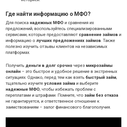
Где найти информацию о МФО?
Для поиска
надежных МФО
и сравнения их
предложений, воспользуйтесь специализированными
сервисами, которые предоставляют
сравнение займов
и
информацию о
лучших предложениях займов
. Также
полезно изучить отзывы клиентов на независимых
платформах.
Получить
деньги в долг срочно
через
микрозаймы
онлайн
– это быстрое и удобное решение в экстренных
ситуациях. Однако, перед тем как взять
быстрый займ
,
тщательно изучите
условия займа
и выберите
надежные МФО
, чтобы избежать проблем с
переплатами и штрафами. Помните, что
займ без отказа
не гарантируется, и ответственное отношение к
заимствованиям – залог финансового благополучия.