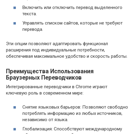
Включить или отключить перевод выделенного
текста.
Управлять списком сайтов, которые не требуют
перевода.
Эти опции позволяют адаптировать функционал
расширения под индивидуальные потребности,
обеспечивая максимальное удобство и скорость работы.
Преимущества Использования
Браузерных Переводчиков
Интегрированные переводчики в Chrome играют
ключевую роль в современном мире:
Снятие языковых барьеров: Позволяют свободно
потреблять информацию из любых источников,
независимо от языка.
Глобализация: Способствуют международному