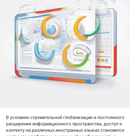
В условиях стремительной глобализации и постоянного
расширения информационного пространства, доступ к
контенту на различных иностранных языках становится