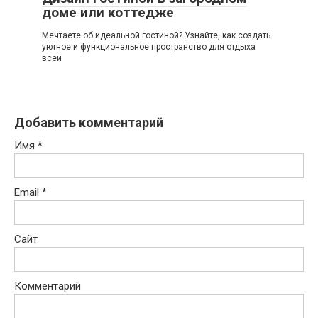
доме или коттедже
Мечтаете об идеальной гостиной? Узнайте, как создать
уютное и функциональное пространство для отдыха
всей
Добавить комментарий
Имя
*
Email
*
Сайт
Комментарий