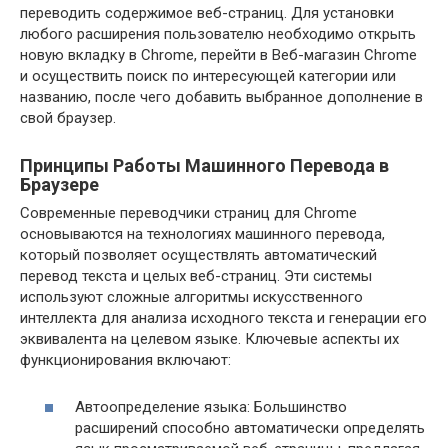
переводить содержимое веб-страниц. Для установки
любого расширения пользователю необходимо открыть
новую вкладку в Chrome, перейти в Веб-магазин Chrome
и осуществить поиск по интересующей категории или
названию, после чего добавить выбранное дополнение в
свой браузер.
Принципы Работы Машинного Перевода в
Браузере
Современные переводчики страниц для Chrome
основываются на технологиях машинного перевода,
который позволяет осуществлять автоматический
перевод текста и целых веб-страниц. Эти системы
используют сложные алгоритмы искусственного
интеллекта для анализа исходного текста и генерации его
эквивалента на целевом языке. Ключевые аспекты их
функционирования включают:
Автоопределение языка: Большинство
расширений способно автоматически определять