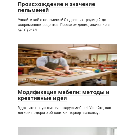
Происхождение и значение
пельменей
Узнайте всё о пельменях! От древних традиций до
современных рецептов. Происхождение, значение и
культурная
Без рубрики
0
Модификация мебели: методы и
креативные идеи
Вдохните новую жизнь в старую мебель! Узнайте, как
легко и недорого обновить интерьер, используя