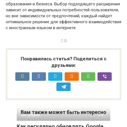
образования и бизнеса. Выбор подходящего расширения
зависит от индивидуальных потребностей пользователя,
но вне зависимости от предпочтений, каждый найдет
оптимальное решение для эффективного взаимодействия
с иностранным языком в интернете.
0
Понравилась статья? Поделиться с
друзьями:
Вам также может быть интересно
Без рубрики
0
Как регулярно обновлять Google