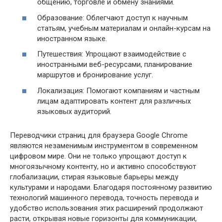
общению, торговле и обмену знаниями.
Образование: Облегчают доступ к научным
статьям, учебным материалам и онлайн-курсам на
иностранном языке.
Путешествия: Упрощают взаимодействие с
иностранными веб-ресурсами, планирование
маршрутов и бронирование услуг.
Локализация: Помогают компаниям и частным
лицам адаптировать контент для различных
языковых аудиторий.
Переводчики страниц для браузера Google Chrome
являются незаменимым инструментом в современном
цифровом мире. Они не только упрощают доступ к
многоязычному контенту, но и активно способствуют
глобализации, стирая языковые барьеры между
культурами и народами. Благодаря постоянному развитию
технологий машинного перевода, точность перевода и
удобство использования этих расширений продолжают
расти, открывая новые горизонты для коммуникации,