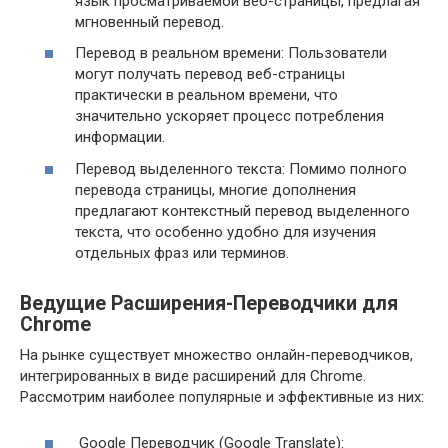
язык просматриваемой веб-страницы, предлагая
мгновенный перевод.
Перевод в реальном времени: Пользователи
могут получать перевод веб-страницы
практически в реальном времени, что
значительно ускоряет процесс потребления
информации.
Перевод выделенного текста: Помимо полного
перевода страницы, многие дополнения
предлагают контекстный перевод выделенного
текста, что особенно удобно для изучения
отдельных фраз или терминов.
Ведущие Расширения-Переводчики для
Chrome
На рынке существует множество онлайн-переводчиков,
интегрированных в виде расширений для Chrome.
Рассмотрим наиболее популярные и эффективные из них:
Google Переводчик (Google Translate):