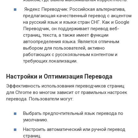
Яндекс Переводчик: Российская альтернатива,
предлагающая качественный перевод с акцентом
на русский язык и языки стран СНГ. Как и Google
Переводчик, он поддерживает перевод веб-
страниц, текста, а также имеет функции
автоопределения языка. Является отличным
выбором для пользователей, активно
работающих с русскоязычным контентом и
требующих локализации.
Настройки и Оптимизация Перевода
Эффективность использования переводчиков страниц
для Chrome во многом зависит от правильных настроек
перевода. Пользователи могут:
Выбрать предпочтительный язык перевода по
умолчанию.
Настроить автоматический или ручной перевод
страниц.