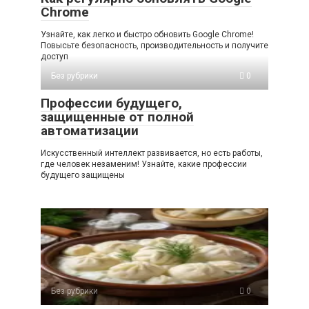
Chrome
Узнайте, как легко и быстро обновить Google Chrome!
Повысьте безопасность, производительность и получите
доступ
Без рубрики
0
Профессии будущего,
защищенные от полной
автоматизации
Искусственный интеллект развивается, но есть работы,
где человек незаменим! Узнайте, какие профессии
будущего защищены
Без рубрики
0